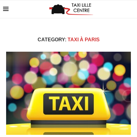
CATEGORY:
TAXI À PARIS